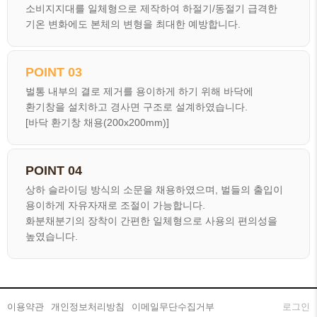
소비지지대를 일체형으로 제작하여 하절기/동절기 급격한
기온 변화에도 본체의 변형을 최대한 예방합니다.
POINT 03
벌통 내부의 결로 제거를 용이하게 하기 위해 바닥에
환기창을 설치하고 경사면 구조로 설계하였습니다.
[바닥 환기창 채용(200x200mm)]
POINT 04
상하 슬라이딩 방식의 소문을 채용하였으며, 벌들의 출입이
용이하게 자유자재로 조절이 가능합니다.
화분채분기의 장착이 간편한 일체형으로 사용의 편의성을
높였습니다.
이용약관
개인정보처리방침
이메일무단수집거부
로그인