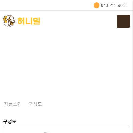
043-211-9011
구성도
제품소개
제품소개
구성도
구성도