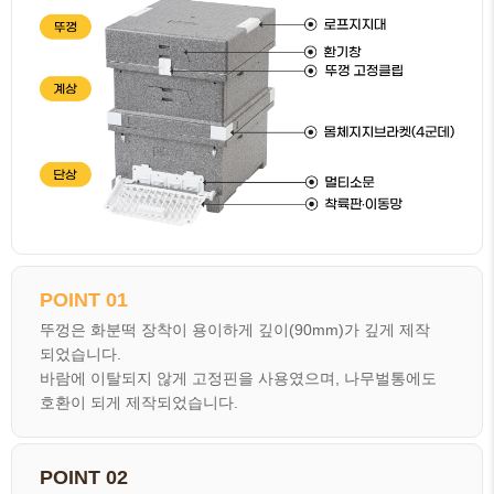
POINT 01
뚜껑은 화분떡 장착이 용이하게 깊이(90mm)가 깊게 제작
되었습니다.
바람에 이탈되지 않게 고정핀을 사용였으며, 나무벌통에도
호환이 되게 제작되었습니다.
POINT 02